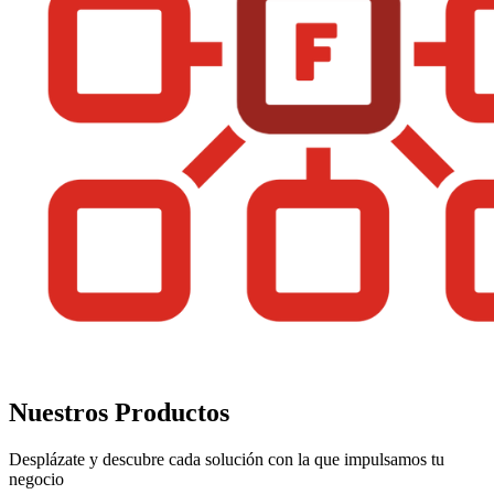
Nuestros Productos
Desplázate y descubre cada solución con la que impulsamos tu
negocio