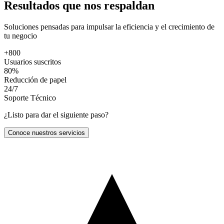
Resultados
que nos respaldan
Soluciones pensadas para impulsar la eficiencia y el crecimiento de
tu negocio
+
800
Usuarios suscritos
80%
Reducción de papel
24/7
Soporte Técnico
¿Listo para dar el siguiente paso?
Conoce nuestros servicios