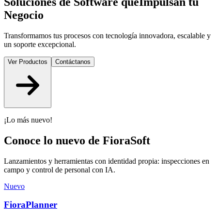
Soluciones de Software que
Impulsan tu
Negocio
Transformamos tus procesos con tecnología innovadora, escalable y
un soporte excepcional.
Ver Productos
Contáctanos
¡Lo más nuevo!
Conoce lo nuevo de FioraSoft
Lanzamientos y herramientas con identidad propia: inspecciones en
campo y control de personal con IA.
Nuevo
FioraPlanner