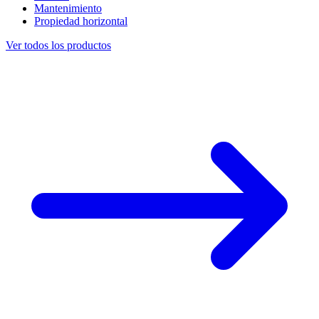
Mantenimiento
Propiedad horizontal
Ver todos los productos