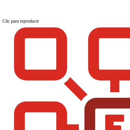
Clic para reproducir