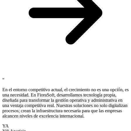
“
En el entorno competitivo actual, el crecimiento no es una opción, es
una necesidad. En FioraSoft, desarrollamos tecnología propia,
diseñada para transformar la gestión operativa y administrativa en
una ventaja competitiva real. Nuestras soluciones no solo digitalizan
procesos; crean la infraestructura necesaria para que las empresas
alcancen niveles de excelencia internacional.
YA